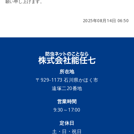
願い申し上げます。
2025年08月14日 06:50
所在地
〒929-1173 石川県かほく市
遠塚二20番地
営業時間
9:30～17:00
定休日
土・日・祝日