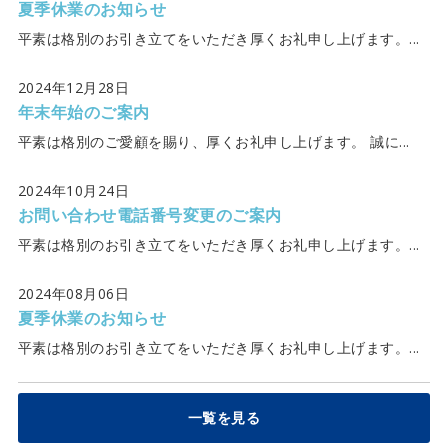
夏季休業のお知らせ
平素は格別のお引き立てをいただき厚くお礼申し上げます。...
2024年12月28日
年末年始のご案内
平素は格別のご愛顧を賜り、厚くお礼申し上げます。 誠に...
2024年10月24日
お問い合わせ電話番号変更のご案内
平素は格別のお引き立てをいただき厚くお礼申し上げます。...
2024年08月06日
夏季休業のお知らせ
平素は格別のお引き立てをいただき厚くお礼申し上げます。...
一覧を見る