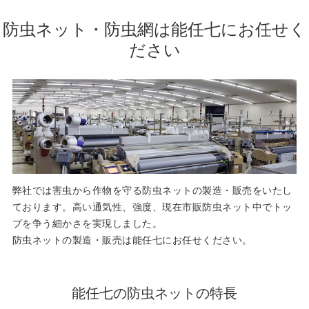
防虫ネット・防虫網は能任七にお任せく
ださい
弊社では害虫から作物を守る防虫ネットの製造・販売をいたし
ております。高い通気性、強度、現在市販防虫ネット中でトッ
プを争う細かさを実現しました。
防虫ネットの製造・販売は能任七にお任せください。
能任七の防虫ネットの特長