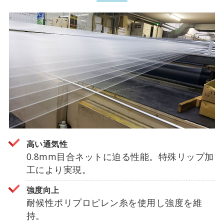
高い通気性
0.8mm目合ネットに迫る性能。特殊リップ加
工により実現。
強度向上
耐候性ポリプロピレン糸を使用し強度を維
持。