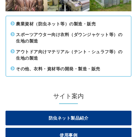
農業資材（防虫ネット等）の製造・販売
スポーツアウター向け衣料（ダウンジャケット等）の
生地の製造
アウトドア向けマテリアル（テント・シュラフ等）の
生地の製造
その他、衣料・資材等の開発・製造・販売
サイト案内
防虫ネット製品紹介
使用事例