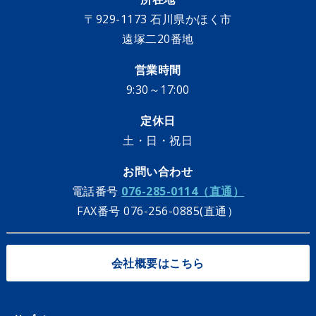
〒929-1173 石川県かほく市
遠塚二20番地
営業時間
9:30～17:00
定休日
土・日・祝日
お問い合わせ
電話番号
076-285-0114（直通）
FAX番号 076-256-0885(直通）
会社概要はこちら