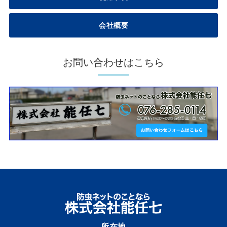
会社概要
お問い合わせはこちら
所在地