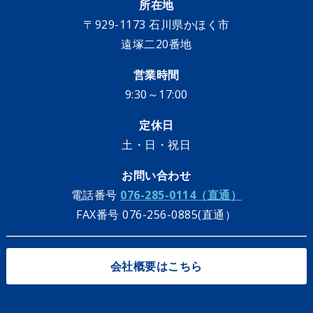
所在地
〒929-1173 石川県かほく市
遠塚二20番地
営業時間
9:30～17:00
定休日
土・日・祝日
お問い合わせ
電話番号
076-285-0114（直通）
FAX番号 076-256-0885(直通）
会社概要はこちら