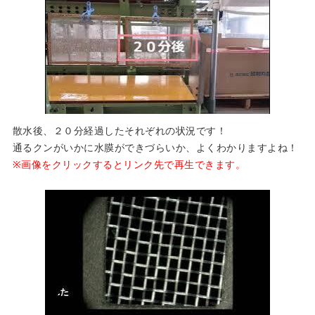
散水後、２０分経過したそれぞれの状況です！
通るクンがいかに水膜ができづらいか、よくわかりますよね！
※画像をクリックするとリンク先で再生できます。